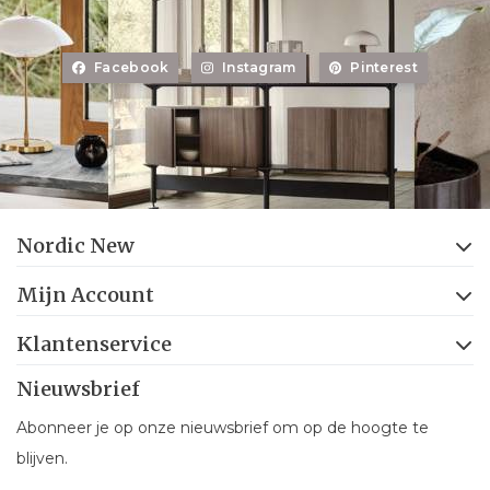
Facebook
Instagram
Pinterest
Nordic New
Mijn Account
Klantenservice
Nieuwsbrief
Abonneer je op onze nieuwsbrief om op de hoogte te
blijven.