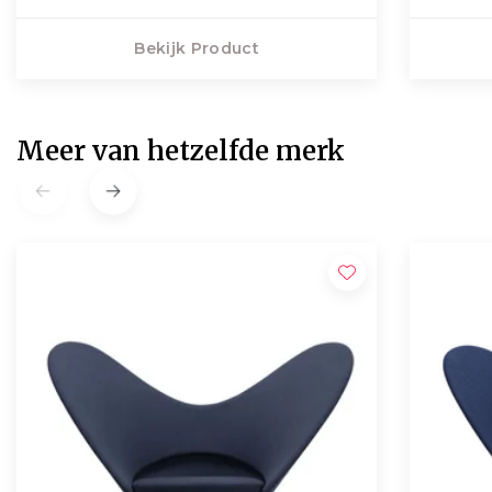
Bekijk Product
Meer van hetzelfde merk