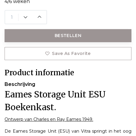
4/6 weken
BESTELLEN
Save As Favorite
Product informatie
Beschrijving
Eames Storage Unit ESU
Boekenkast.
Ontwerp van Charles en Ray Eames 1949.
De Eames Storage Unit (ESU) van Vitra springt in het oog