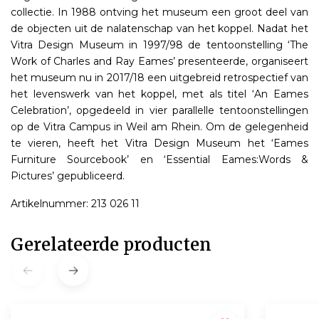
collectie. In 1988 ontving het museum een groot deel van
de objecten uit de nalatenschap van het koppel. Nadat het
Vitra Design Museum in 1997/98 de tentoonstelling ‘The
Work of Charles and Ray Eames’ presenteerde, organiseert
het museum nu in 2017/18 een uitgebreid retrospectief van
het levenswerk van het koppel, met als titel ‘An Eames
Celebration’, opgedeeld in vier parallelle tentoonstellingen
op de Vitra Campus in Weil am Rhein. Om de gelegenheid
te vieren, heeft het Vitra Design Museum het ‘Eames
Furniture Sourcebook’ en ‘Essential Eames:Words &
Pictures’ gepubliceerd.
Artikelnummer: 213 026 11
Gerelateerde producten