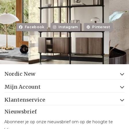
Facebook
Instagram
Pinterest
Nordic New
Mijn Account
Klantenservice
Nieuwsbrief
Abonneer je op onze nieuwsbrief om op de hoogte te