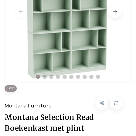
Sale
Montana Furniture
Montana Selection Read
Boekenkast met plint