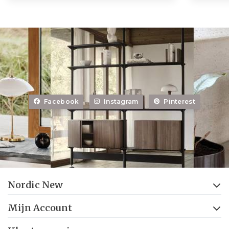
Facebook
Instagram
Pinterest
Nordic New
Mijn Account