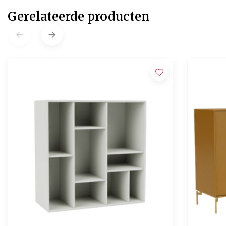
Gerelateerde producten