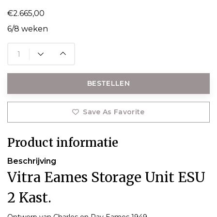
€2.665,00
6/8 weken
BESTELLEN
Save As Favorite
Product informatie
Beschrijving
Vitra Eames Storage Unit ESU
2 Kast.