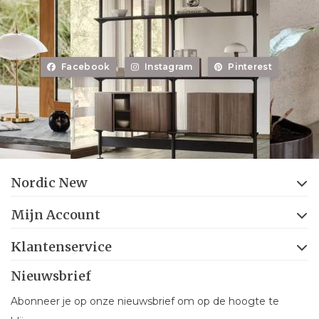
Facebook
Instagram
Pinterest
Nordic New
Mijn Account
Klantenservice
Nieuwsbrief
Abonneer je op onze nieuwsbrief om op de hoogte te