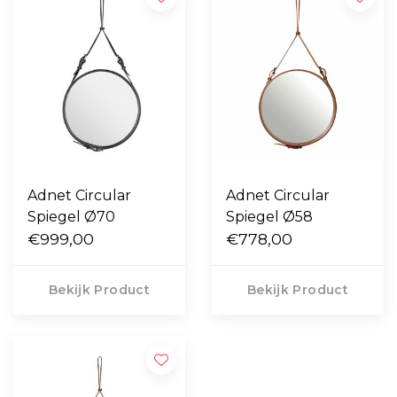
Adnet Circular
Adnet Circular
Spiegel Ø70
Spiegel Ø58
€999,00
€778,00
Bekijk Product
Bekijk Product