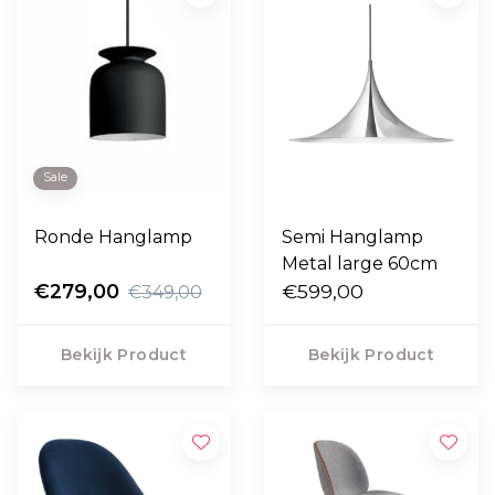
Sale
Ronde Hanglamp
Semi Hanglamp
Metal large 60cm
€279,00
€599,00
€349,00
Bekijk Product
Bekijk Product