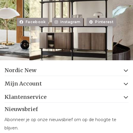
Facebook
Instagram
Pinterest
Nordic New
Mijn Account
Klantenservice
Nieuwsbrief
Abonneer je op onze nieuwsbrief om op de hoogte te
blijven.