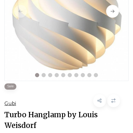
Sale
Gubi
Turbo Hanglamp by Louis
Weisdorf