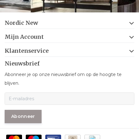
Nordic New
Mijn Account
Klantenservice
Nieuwsbrief
Abonneer je op onze nieuwsbrief om op de hoogte te
blijven.
Abonneer