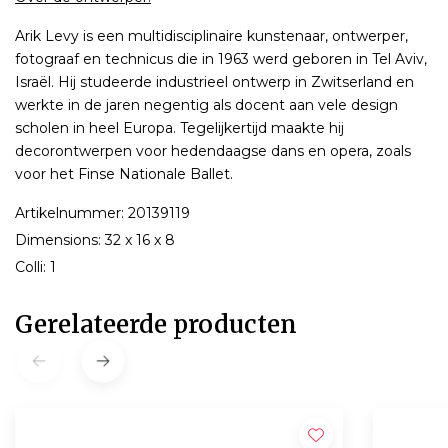
Arik Levy is een multidisciplinaire kunstenaar, ontwerper,
fotograaf en technicus die in 1963 werd geboren in Tel Aviv,
Israël. Hij studeerde industrieel ontwerp in Zwitserland en
werkte in de jaren negentig als docent aan vele design
scholen in heel Europa. Tegelijkertijd maakte hij
decorontwerpen voor hedendaagse dans en opera, zoals
voor het Finse Nationale Ballet.
Artikelnummer: 20139119
Dimensions: 32 x 16 x 8
Colli: 1
Gerelateerde producten