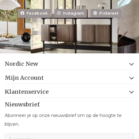
Facebook
Instagram
Pinterest
Nordic New
Mijn Account
Klantenservice
Nieuwsbrief
Abonneer je op onze nieuwsbrief om op de hoogte te
blijven.