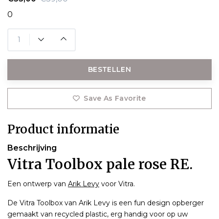
0
BESTELLEN
Save As Favorite
Product informatie
Beschrijving
Vitra Toolbox pale rose RE.
Een ontwerp van
Arik Levy
voor Vitra.
De Vitra Toolbox van Arik Levy is een fun design opberger
gemaakt van recycled plastic, erg handig voor op uw