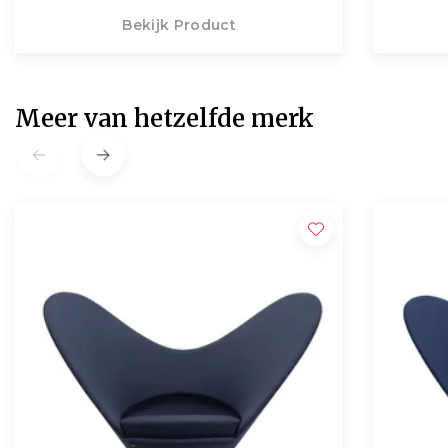
Bekijk Product
Meer van hetzelfde merk