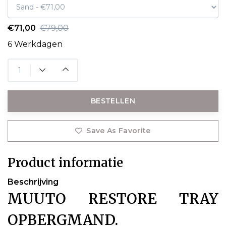
€71,00
€79,00
6 Werkdagen
BESTELLEN
Save As Favorite
Product informatie
Beschrijving
MUUTO RESTORE TRAY
OPBERGMAND.