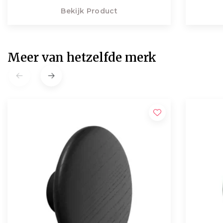
Bekijk Product
Meer van hetzelfde merk