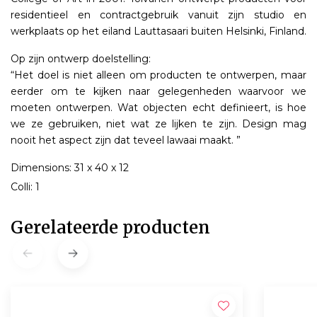
residentieel en contractgebruik vanuit zijn studio en
werkplaats op het eiland Lauttasaari buiten Helsinki, Finland.
Op zijn ontwerp doelstelling:
“Het doel is niet alleen om producten te ontwerpen, maar
eerder om te kijken naar gelegenheden waarvoor we
moeten ontwerpen. Wat objecten echt definieert, is hoe
we ze gebruiken, niet wat ze lijken te zijn. Design mag
nooit het aspect zijn dat teveel lawaai maakt. ”
Dimensions: 31 x 40 x 12
Colli: 1
Gerelateerde producten