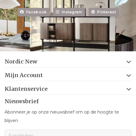
Facebook
Instagram
Pinterest
Nordic New
Mijn Account
Klantenservice
Nieuwsbrief
Abonneer je op onze nieuwsbrief om op de hoogte te
blijven.