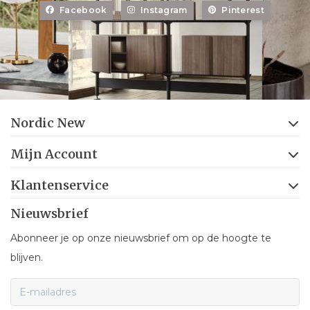
Facebook
Instagram
Pinterest
Nordic New
Mijn Account
Klantenservice
Nieuwsbrief
Abonneer je op onze nieuwsbrief om op de hoogte te
blijven.