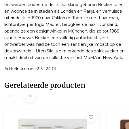
ontwerper studeerde de in Duitsland geboren Becker talen
en woonde ze in steden als Londen en Parijs, en verhuisde
uiteindelijk in 1960 naar Californië. Toen ze met haar man,
lichtontwerper Ingo Maurer, terugkeerde naar Duitsland,
opende ze een designwinkel in München, die ze tot 1989
runde. Hoewel Becker een volledig autodidactische
ontwerper was, had ze toch een aanzienlijke impact op de
designwereld – Uten.Silo is een erkende designklassieker en
maakt deel uit van de collectie van het MoMA in New York.
Artikelnummer: 215 124 01
Gerelateerde producten