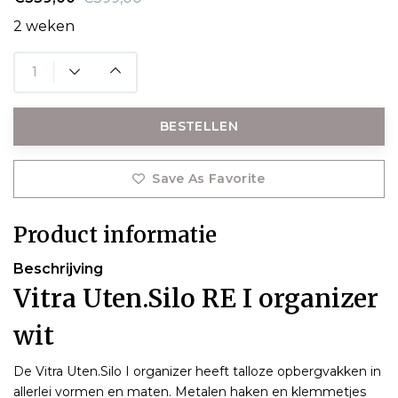
2 weken
BESTELLEN
Save As Favorite
Product informatie
Beschrijving
Vitra Uten.Silo RE I organizer
wit
De Vitra Uten.Silo I organizer heeft talloze opbergvakken in
allerlei vormen en maten. Metalen haken en klemmetjes