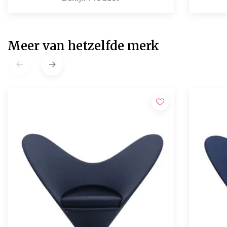
Meer van hetzelfde merk