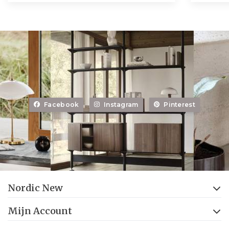
Facebook
Instagram
Pinterest
Nordic New
Mijn Account