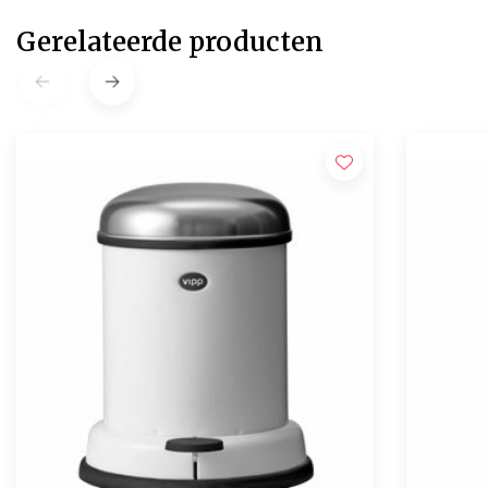
Gerelateerde producten