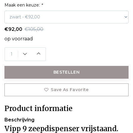
Maak een keuze:
*
€92,00
€105,00
op voorraad
BESTELLEN
Save As Favorite
Product informatie
Beschrijving
Vipp 9 zeepdispenser vrijstaand.