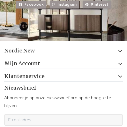
Facebook
Instagram
Pinterest
Nordic New
Mijn Account
Klantenservice
Nieuwsbrief
Abonneer je op onze nieuwsbrief om op de hoogte te
blijven.