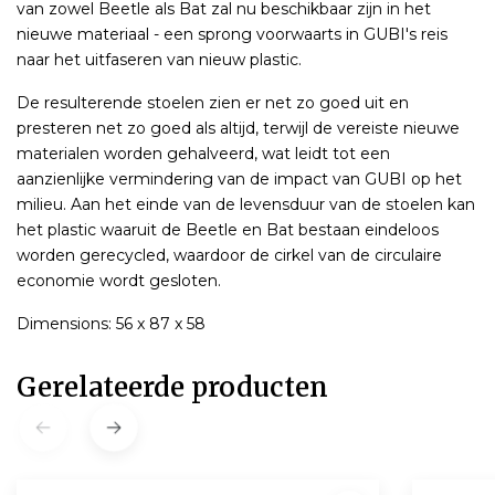
van zowel Beetle als Bat zal nu beschikbaar zijn in het
nieuwe materiaal - een sprong voorwaarts in GUBI's reis
naar het uitfaseren van nieuw plastic.
De resulterende stoelen zien er net zo goed uit en
presteren net zo goed als altijd, terwijl de vereiste nieuwe
materialen worden gehalveerd, wat leidt tot een
aanzienlijke vermindering van de impact van GUBI op het
milieu. Aan het einde van de levensduur van de stoelen kan
het plastic waaruit de Beetle en Bat bestaan ​​eindeloos
worden gerecycled, waardoor de cirkel van de circulaire
economie wordt gesloten.
Dimensions: 56 x 87 x 58
Gerelateerde producten