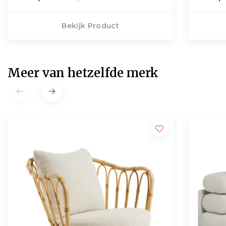
Bekijk Product
Meer van hetzelfde merk