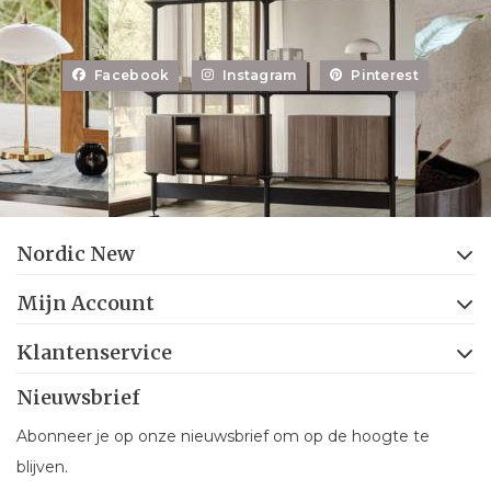
Facebook
Instagram
Pinterest
Nordic New
Mijn Account
Klantenservice
Nieuwsbrief
Abonneer je op onze nieuwsbrief om op de hoogte te
blijven.