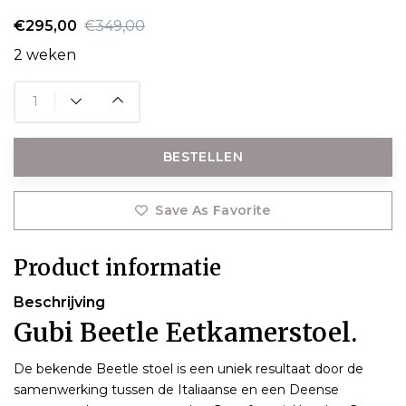
€295,00
€349,00
2 weken
BESTELLEN
Save As Favorite
Product informatie
Beschrijving
Gubi Beetle Eetkamerstoel.
De bekende Beetle stoel is een uniek resultaat door de
samenwerking tussen de Italiaanse en een Deense