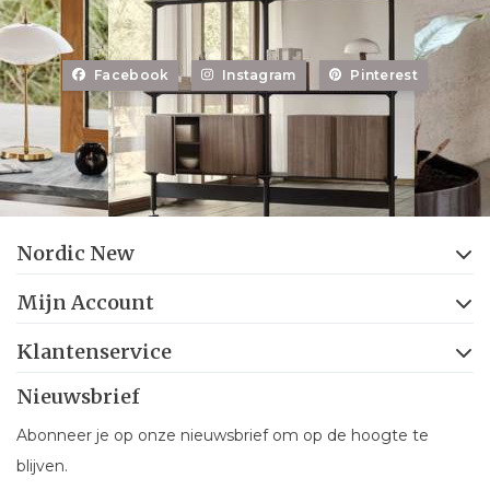
Facebook
Instagram
Pinterest
Nordic New
Mijn Account
Klantenservice
Nieuwsbrief
Abonneer je op onze nieuwsbrief om op de hoogte te
blijven.