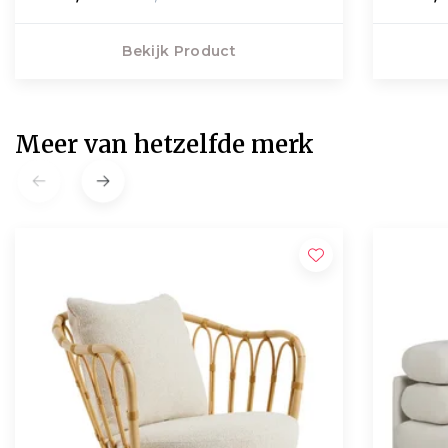
Bekijk Product
Meer van hetzelfde merk