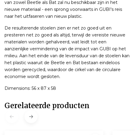
van zowel Beetle als Bat zal nu beschikbaar zijn in het
nieuwe materiaal - een sprong voorwaarts in GUBI's reis
naar het uitfaseren van nieuw plastic.
De resulterende stoelen zien er net zo goed uit en
presteren net zo goed als altijd, terwijl de vereiste nieuwe
materialen worden gehalveerd, wat leidt tot een
aanzienlijke vermindering van de impact van GUBI op het
milieu. Aan het einde van de levensduur van de stoelen kan
het plastic waaruit de Beetle en Bat bestaan ​​eindeloos
worden gerecycled, waardoor de cirkel van de circulaire
economie wordt gesloten.
Dimensions: 56 x 87 x 58
Gerelateerde producten