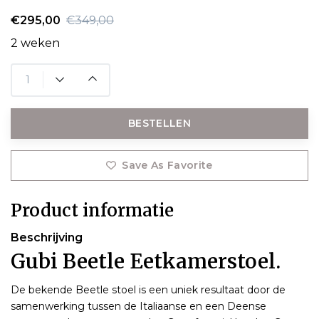
€295,00
€349,00
2 weken
BESTELLEN
Save As Favorite
Product informatie
Beschrijving
Gubi Beetle Eetkamerstoel.
De bekende Beetle stoel is een uniek resultaat door de
samenwerking tussen de Italiaanse en een Deense