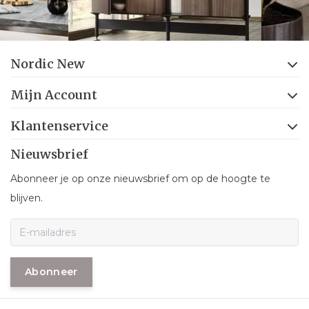
Nordic New
Mijn Account
Klantenservice
Nieuwsbrief
Abonneer je op onze nieuwsbrief om op de hoogte te
blijven.
Abonneer