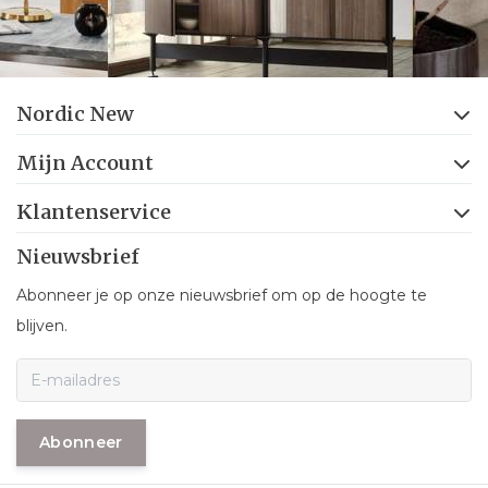
Nordic New
Mijn Account
Klantenservice
Nieuwsbrief
Abonneer je op onze nieuwsbrief om op de hoogte te
blijven.
Abonneer