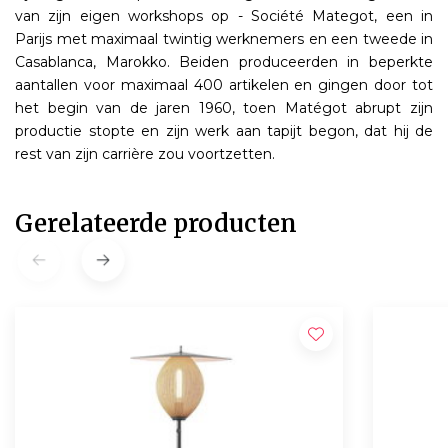
van zijn eigen workshops op - Société Mategot, een in
Parijs met maximaal twintig werknemers en een tweede in
Casablanca, Marokko. Beiden produceerden in beperkte
aantallen voor maximaal 400 artikelen en gingen door tot
het begin van de jaren 1960, toen Matégot abrupt zijn
productie stopte en zijn werk aan tapijt begon, dat hij de
rest van zijn carrière zou voortzetten.
Gerelateerde producten