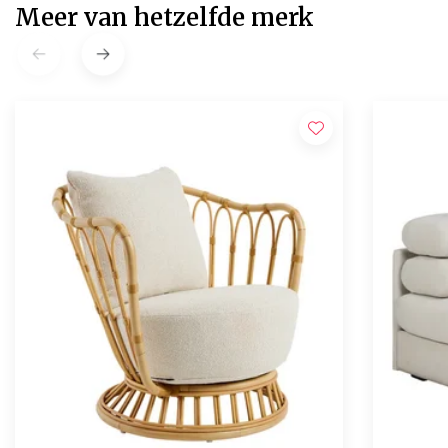
Meer van hetzelfde merk