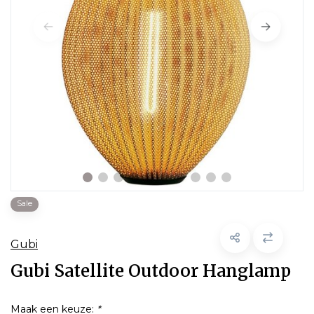
Sale
Gubi
Gubi Satellite Outdoor Hanglamp
Maak een keuze:
*