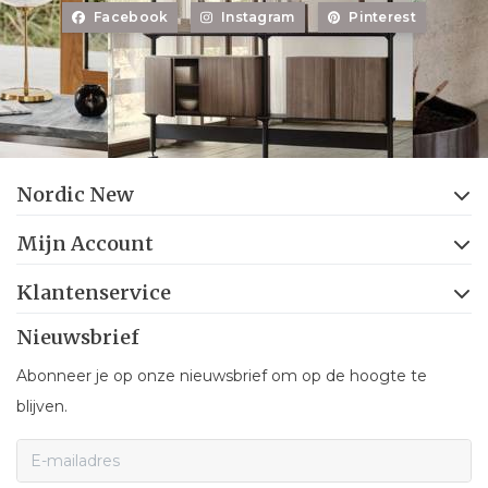
Facebook
Instagram
Pinterest
Nordic New
Mijn Account
Klantenservice
Nieuwsbrief
Abonneer je op onze nieuwsbrief om op de hoogte te
blijven.