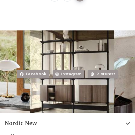
Facebook
Instagram
Pinterest
Nordic New