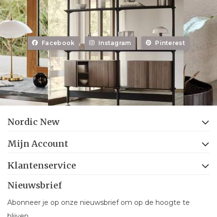
Facebook
Instagram
Pinterest
Nordic New
Mijn Account
Klantenservice
Nieuwsbrief
Abonneer je op onze nieuwsbrief om op de hoogte te
blijven.