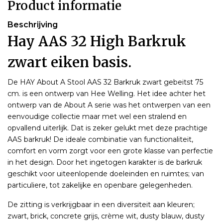
Product informatie
Beschrijving
Hay AAS 32 High Barkruk
zwart eiken basis.
De HAY About A Stool AAS 32 Barkruk zwart gebeitst 75
cm. is een ontwerp van Hee Welling. Het idee achter het
ontwerp van de About A serie was het ontwerpen van een
eenvoudige collectie maar met wel een stralend en
opvallend uiterlijk. Dat is zeker gelukt met deze prachtige
AAS barkruk! De ideale combinatie van functionaliteit,
comfort en vorm zorgt voor een grote klasse van perfectie
in het design. Door het ingetogen karakter is de barkruk
geschikt voor uiteenlopende doeleinden en ruimtes; van
particuliere, tot zakelijke en openbare gelegenheden.
De zitting is verkrijgbaar in een diversiteit aan kleuren;
zwart, brick, concrete grijs, crème wit, dusty blauw, dusty