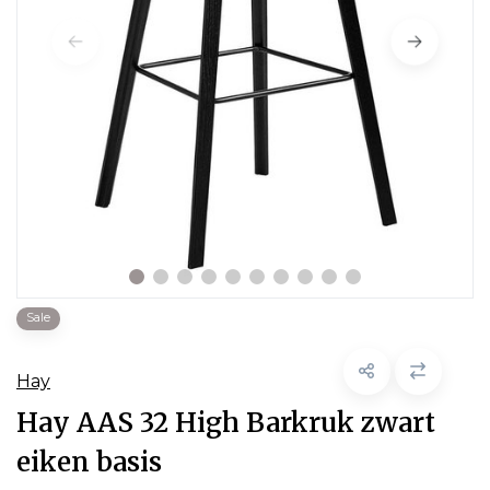
Sale
Hay
Hay AAS 32 High Barkruk zwart
eiken basis