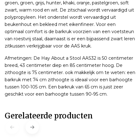
groen, groen, grijs, hunter, khaki, oranje, pastelgroen, soft
zwart, warm rood en wit. De zitschaal wordt vervaardigd uit
polypropyleen. Het onderstel wordt vervaardigd uit
beukenhout en bekleed met eikenfineer. Voor een
optimaal comfort is de barkruk voorzien van een voetsteun
van roestvrij staal, daarnaast is er een bijpassend zwart leren
zitkussen verkrijgbaar voor de AAS kruk.
Afmetingen: De Hay About a Stool AAS32 is 50 centimeter
breed, 43 centimeter diep en 85 centimeter hoog. De
zithoogte is 75 centimeter. ook makkelijk om te weten: een
barkruk met 74 cm zithoogte is ideaal voor een barhoogte
tussen 100-105 cm. Een barkruk van 65 cm is juist zeer
geschikt voor een barhoogte tussen 90-95 cm.
Gerelateerde producten