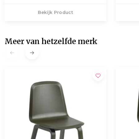
Bekijk Product
Meer van hetzelfde merk