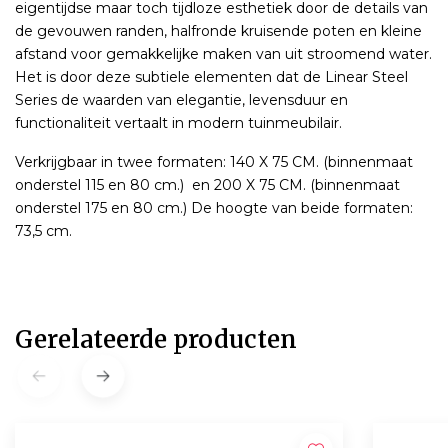
eigentijdse maar toch tijdloze esthetiek door de details van
de gevouwen randen, halfronde kruisende poten en kleine
afstand voor gemakkelijke maken van uit stroomend water.
Het is door deze subtiele elementen dat de Linear Steel
Series de waarden van elegantie, levensduur en
functionaliteit vertaalt in modern tuinmeubilair.
Verkrijgbaar in twee formaten: 140 X 75 CM. (binnenmaat
onderstel 115 en 80 cm.) en 200 X 75 CM. (binnenmaat
onderstel 175 en 80 cm.) De hoogte van beide formaten:
73,5 cm.
Gerelateerde producten