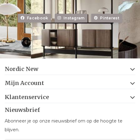
Facebook
Instagram
Pinterest
Nordic New
Mijn Account
Klantenservice
Nieuwsbrief
Abonneer je op onze nieuwsbrief om op de hoogte te
blijven.