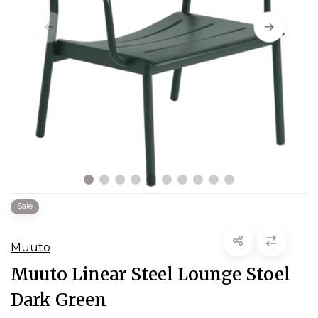
Sale
Muuto
Muuto Linear Steel Lounge Stoel
Dark Green