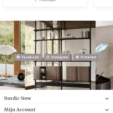
Toevoegen
Facebook
Instagram
Pinterest
Nordic New
Mijn Account