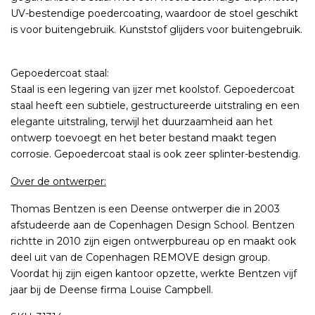
UV-bestendige poedercoating, waardoor de stoel geschikt
is voor buitengebruik. Kunststof glijders voor buitengebruik.
Gepoedercoat staal:
Staal is een legering van ijzer met koolstof. Gepoedercoat
staal heeft een subtiele, gestructureerde uitstraling en een
elegante uitstraling, terwijl het duurzaamheid aan het
ontwerp toevoegt en het beter bestand maakt tegen
corrosie. Gepoedercoat staal is ook zeer splinter-bestendig.
Over de ontwerper:
Thomas Bentzen is een Deense ontwerper die in 2003
afstudeerde aan de Copenhagen Design School. Bentzen
richtte in 2010 zijn eigen ontwerpbureau op en maakt ook
deel uit van de Copenhagen REMOVE design group.
Voordat hij zijn eigen kantoor opzette, werkte Bentzen vijf
jaar bij de Deense firma Louise Campbell.