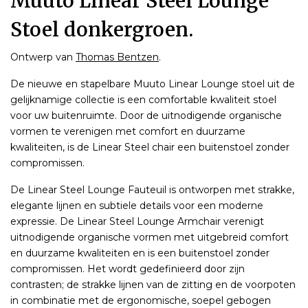
Muuto Linear Steel Lounge
Stoel donkergroen.
Ontwerp van
Thomas Bentzen
.
De nieuwe en stapelbare Muuto Linear Lounge stoel uit de
gelijknamige collectie is een comfortable kwaliteit stoel
voor uw buitenruimte. Door de uitnodigende organische
vormen te verenigen met comfort en duurzame
kwaliteiten, is de Linear Steel chair een buitenstoel zonder
compromissen.
De Linear Steel Lounge Fauteuil is ontworpen met strakke,
elegante lijnen en subtiele details voor een moderne
expressie. De Linear Steel Lounge Armchair verenigt
uitnodigende organische vormen met uitgebreid comfort
en duurzame kwaliteiten en is een buitenstoel zonder
compromissen. Het wordt gedefinieerd door zijn
contrasten; de strakke lijnen van de zitting en de voorpoten
in combinatie met de ergonomische, soepel gebogen