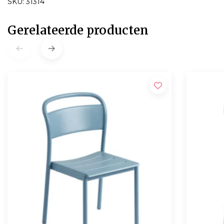
SKU: 31314
Gerelateerde producten