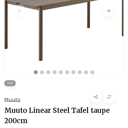
Sale
Muuto
Muuto Linear Steel Tafel taupe
200cm