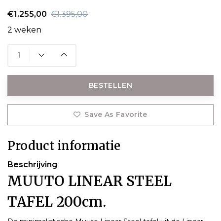
€1.255,00
€1.395,00
2 weken
BESTELLEN
Save As Favorite
Product informatie
Beschrijving
MUUTO LINEAR STEEL
TAFEL 200cm.