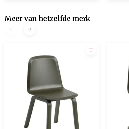
Meer van hetzelfde merk