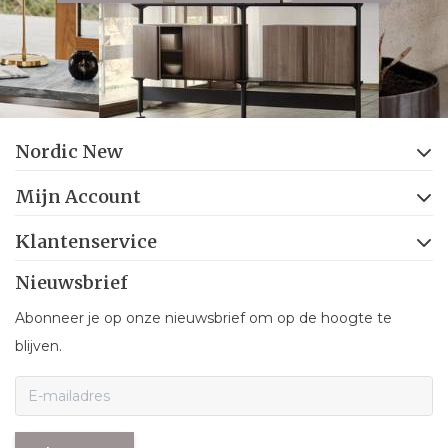
Nordic New
Mijn Account
Klantenservice
Nieuwsbrief
Abonneer je op onze nieuwsbrief om op de hoogte te
blijven.