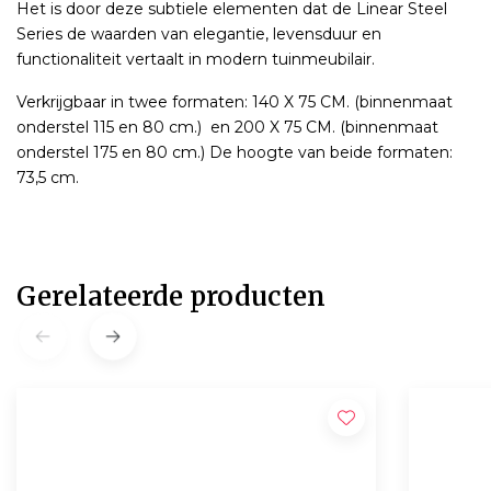
Het is door deze subtiele elementen dat de Linear Steel
Series de waarden van elegantie, levensduur en
functionaliteit vertaalt in modern tuinmeubilair.
Verkrijgbaar in twee formaten: 140 X 75 CM. (binnenmaat
onderstel 115 en 80 cm.) en 200 X 75 CM. (binnenmaat
onderstel 175 en 80 cm.) De hoogte van beide formaten:
73,5 cm.
Gerelateerde producten