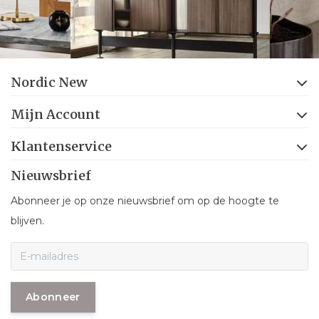
Nordic New
Mijn Account
Klantenservice
Nieuwsbrief
Abonneer je op onze nieuwsbrief om op de hoogte te
blijven.
Abonneer