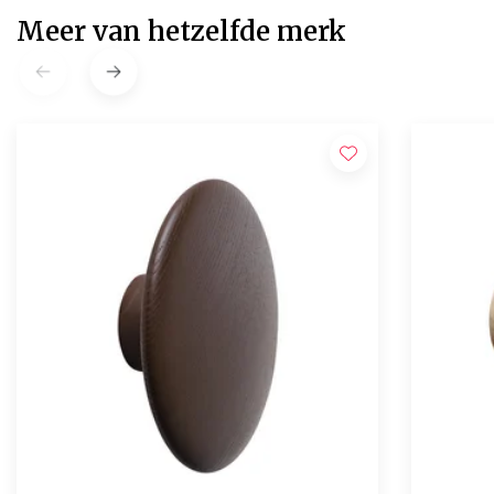
Meer van hetzelfde merk