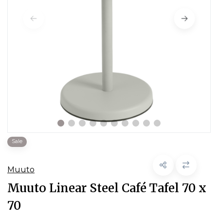
Sale
Muuto
Muuto Linear Steel Café Tafel 70 x
70