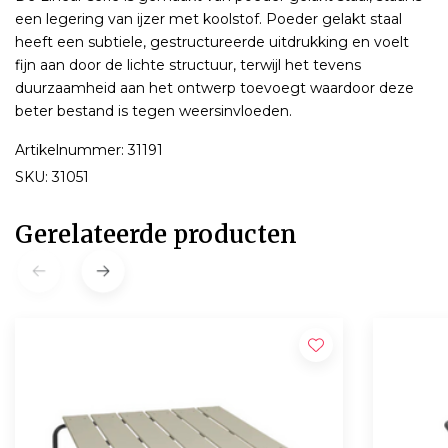
een legering van ijzer met koolstof. Poeder gelakt staal
heeft een subtiele, gestructureerde uitdrukking en voelt
fijn aan door de lichte structuur, terwijl het tevens
duurzaamheid aan het ontwerp toevoegt waardoor deze
beter bestand is tegen weersinvloeden.
Artikelnummer: 31191
SKU: 31051
Gerelateerde producten