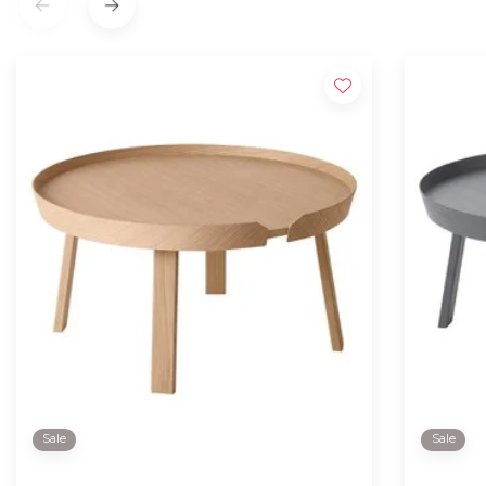
Sale
Sale