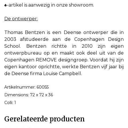
♠-artikel is aanwezig in onze showroom.
De ontwerper:
Thomas Bentzen is een Deense ontwerper die in
2003 afstudeerde aan de Copenhagen Design
School. Bentzen richtte in 2010 zijn eigen
ontwerpbureau op en maakt ook deel uit van de
Copenhagen REMOVE designgroep. Voordat hij zijn
eigen kantoor oprichtte, werkte Bentzen vijf jaar bij
de Deense firma Louise Campbell.
Artikelnummer: 60055
Dimensions: 72 x 72 x 36
Colli: 1
Gerelateerde producten