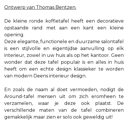
Ontwerp van Thomas Bentzen.
De kleine ronde koffietafel heeft een decoratieve
opstaande rand met aan een kant een kleine
opening.
Deze elegante, functionele en duurzame salontafel
is een stijlvolle en eigentijdse aanvulling op elk
interieur, zowel in uw huis als op het kantoor. Geen
wonder dat deze tafel populair is en alles in huis
heeft om een echte design klassieker te worden
van modern Deens interieur design.
En zoals de naam al doet vermoeden, nodigt de
Around-tafel mensen uit om zich eromheen te
verzamelen, waar je deze ook plaatst. De
verschillende maten van de tafel combineren
gemakkelijk maar zien er solo ook geweldig uit!