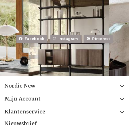
Facebook
Instagram
Pinterest
Nordic New
Mijn Account
Klantenservice
Nieuwsbrief