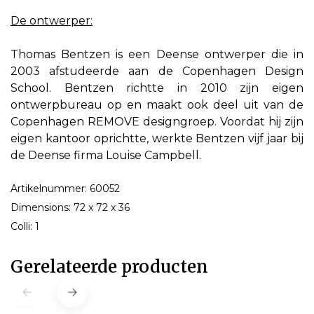
De ontwerper:
Thomas Bentzen is een Deense ontwerper die in
2003 afstudeerde aan de Copenhagen Design
School. Bentzen richtte in 2010 zijn eigen
ontwerpbureau op en maakt ook deel uit van de
Copenhagen REMOVE designgroep. Voordat hij zijn
eigen kantoor oprichtte, werkte Bentzen vijf jaar bij
de Deense firma Louise Campbell.
Artikelnummer: 60052
Dimensions: 72 x 72 x 36
Colli: 1
Gerelateerde producten