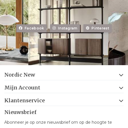
Facebook
Instagram
Pinterest
Nordic New
Mijn Account
Klantenservice
Nieuwsbrief
Abonneer je op onze nieuwsbrief om op de hoogte te