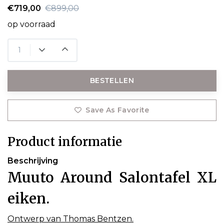
€719,00
€899,00
op voorraad
BESTELLEN
Save As Favorite
Product informatie
Beschrijving
Muuto Around Salontafel XL
eiken.
Ontwerp van Thomas Bentzen.