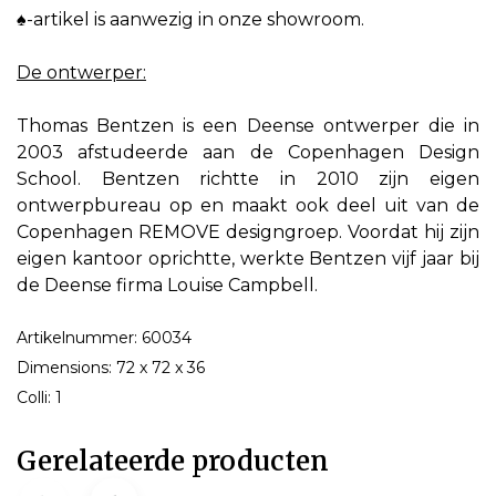
♠-artikel is aanwezig in onze showroom.
De ontwerper:
Thomas Bentzen is een Deense ontwerper die in
2003 afstudeerde aan de Copenhagen Design
School. Bentzen richtte in 2010 zijn eigen
ontwerpbureau op en maakt ook deel uit van de
Copenhagen REMOVE designgroep. Voordat hij zijn
eigen kantoor oprichtte, werkte Bentzen vijf jaar bij
de Deense firma Louise Campbell.
Artikelnummer: 60034
Dimensions: 72 x 72 x 36
Colli: 1
Gerelateerde producten