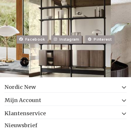
Facebook
Instagram
Pinterest
Nordic New
Mijn Account
Klantenservice
Nieuwsbrief