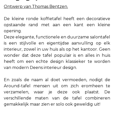
Ontwerp van Thomas Bentzen.
De kleine ronde koffietafel heeft een decoratieve
opstaande rand met aan een kant een kleine
opening.
Deze elegante, functionele en duurzame salontafel
is een stijlvolle en eigentijdse aanvulling op elk
interieur, zowel in uw huis als op het kantoor. Geen
wonder dat deze tafel populair is en alles in huis
heeft om een echte design klassieker te worden
van modern Deens interieur design.
En zoals de naam al doet vermoeden, nodigt de
Around-tafel mensen uit om zich eromheen te
verzamelen, waar je deze ook plaatst. De
verschillende maten van de tafel combineren
gemakkelijk maar zien er solo ook geweldig uit!