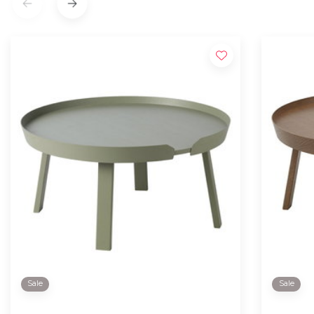
Sale
Sale