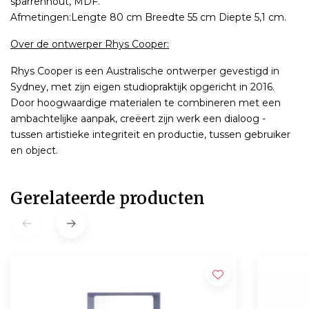
sparrenhout, MDF.
Afmetingen:Lengte 80 cm Breedte 55 cm Diepte 5,1 cm.
Over de ontwerper Rhys Cooper:
Rhys Cooper is een Australische ontwerper gevestigd in
Sydney, met zijn eigen studiopraktijk opgericht in 2016.
Door hoogwaardige materialen te combineren met een
ambachtelijke aanpak, creëert zijn werk een dialoog -
tussen artistieke integriteit en productie, tussen gebruiker
en object.
Gerelateerde producten