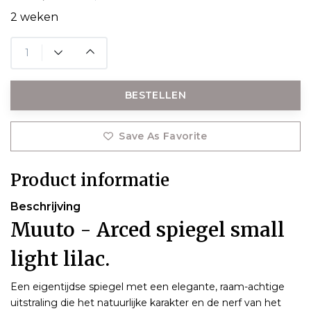
2 weken
BESTELLEN
Save As Favorite
Product informatie
Beschrijving
Muuto - Arced spiegel small
light lilac.
Een eigentijdse spiegel met een elegante, raam-achtige
uitstraling die het natuurlijke karakter en de nerf van het