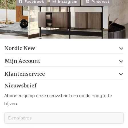
Facebook
Instagram
Pinterest
Nordic New
Mijn Account
Klantenservice
Nieuwsbrief
Abonneer je op onze nieuwsbrief om op de hoogte te
blijven.