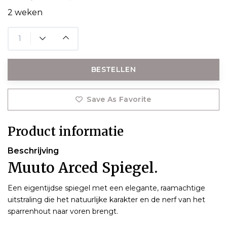
2 weken
BESTELLEN
Save As Favorite
Product informatie
Beschrijving
Muuto Arced Spiegel.
Een eigentijdse spiegel met een elegante, raamachtige
uitstraling die het natuurlijke karakter en de nerf van het
sparrenhout naar voren brengt.