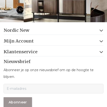
Nordic New
Mijn Account
Klantenservice
Nieuwsbrief
Abonneer je op onze nieuwsbrief om op de hoogte te
blijven.
Abonneer