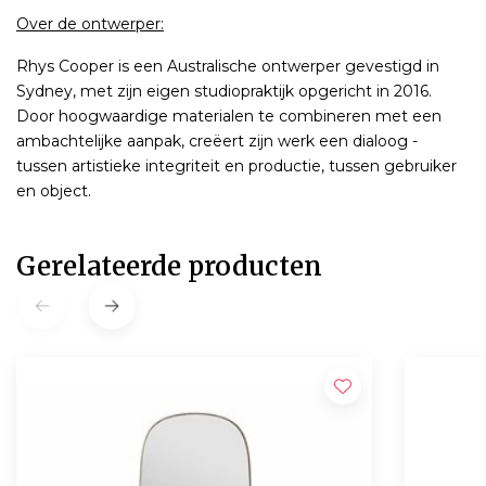
Over de ontwerper:
Rhys Cooper is een Australische ontwerper gevestigd in
Sydney, met zijn eigen studiopraktijk opgericht in 2016.
Door hoogwaardige materialen te combineren met een
ambachtelijke aanpak, creëert zijn werk een dialoog -
tussen artistieke integriteit en productie, tussen gebruiker
en object.
Gerelateerde producten