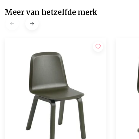
Meer van hetzelfde merk