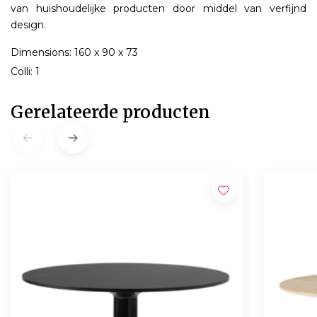
van huishoudelijke producten door middel van verfijnd
design.
Dimensions: 160 x 90 x 73
Colli: 1
Gerelateerde producten