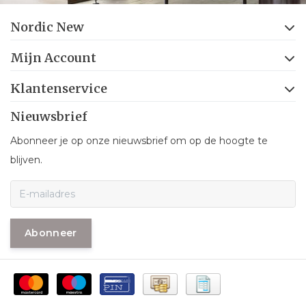
Nordic New
Mijn Account
Klantenservice
Nieuwsbrief
Abonneer je op onze nieuwsbrief om op de hoogte te
blijven.
Abonneer