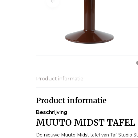
Product informatie
Product informatie
Beschrijving
MUUTO MIDST TAFEL 
De nieuwe Muuto Midst tafel van
Taf Studio 