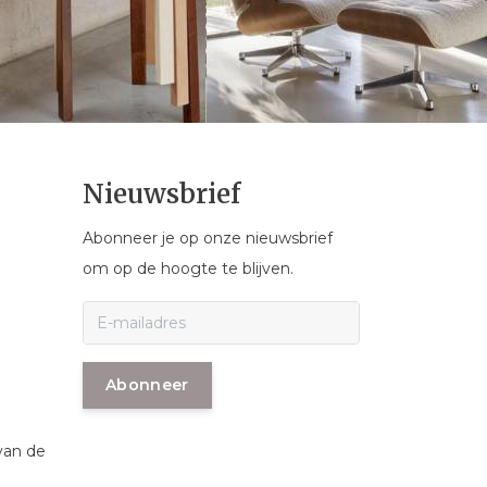
Nieuwsbrief
Abonneer je op onze nieuwsbrief
om op de hoogte te blijven.
Abonneer
van de