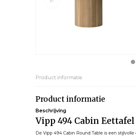
Product informatie
Product informatie
Beschrijving
Vipp 494 Cabin Eettafe
De Vipp 494 Cabin Round Table is een stijlvolle 