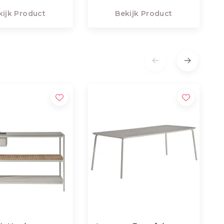
kijk Product
Bekijk Product