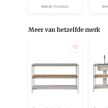
Bekijk Product
Be
Meer van hetzelfde merk