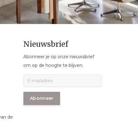
Nieuwsbrief
Abonneer je op onze nieuwsbrief
om op de hoogte te blijven.
Abonneer
van de