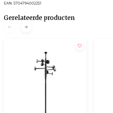
EAN: 5704794002251
Gerelateerde producten