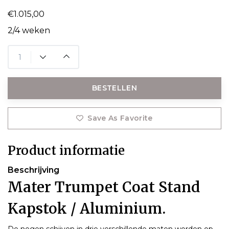
€1.015,00
2/4 weken
BESTELLEN
Save As Favorite
Product informatie
Beschrijving
Mater Trumpet Coat Stand
Kapstok / Aluminium.