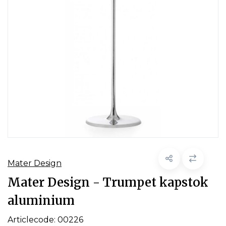
Mater Design
Mater Design - Trumpet kapstok
aluminium
Articlecode:
00226