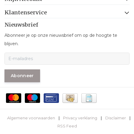
Klantenservice
Nieuwsbrief
Abonneer je op onze nieuwsbrief om op de hoogte te
blijven.
Abonneer
Algemene voorwaarden
|
Privacy verklaring
|
Disclaimer
|
RSS Feed