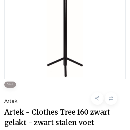
Sale
Artek
Artek - Clothes Tree 160 zwart
gelakt - zwart stalen voet