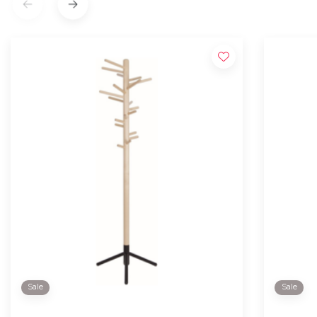
Sale
Sale