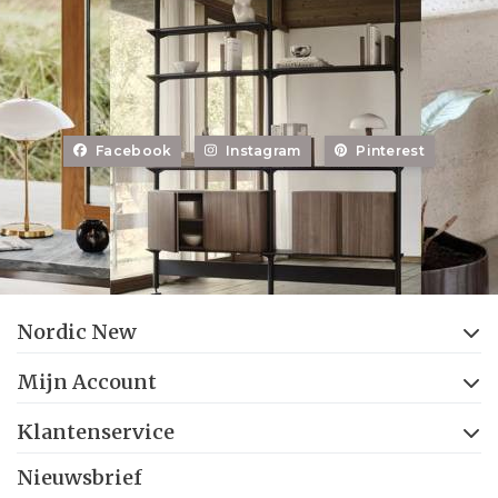
Facebook
Instagram
Pinterest
Nordic New
Mijn Account
Klantenservice
Nieuwsbrief