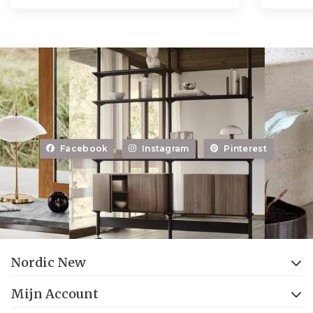
Facebook
Instagram
Pinterest
Nordic New
Mijn Account