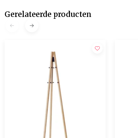
Gerelateerde producten