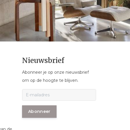
Nieuwsbrief
Abonneer je op onze nieuwsbrief
om op de hoogte te blijven.
Abonneer
van de