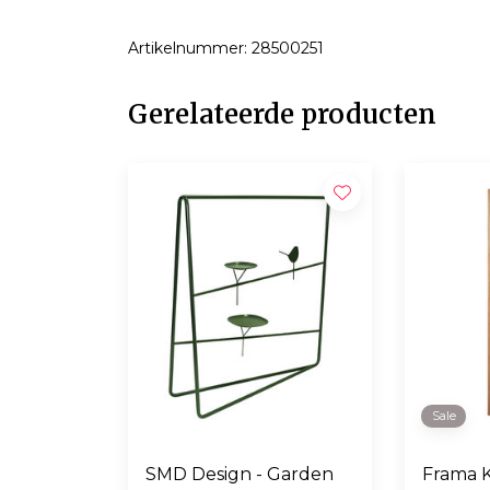
Artikelnummer: 28500251
Gerelateerde producten
Sale
SMD Design - Garden
Frama 