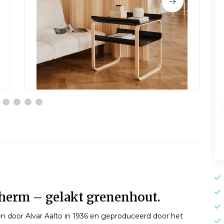
herm – gelakt grenenhout.
door Alvar Aalto in 1936 en geproduceerd door het