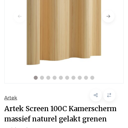
Artek
Artek Screen 100C Kamerscherm
massief naturel gelakt grenen