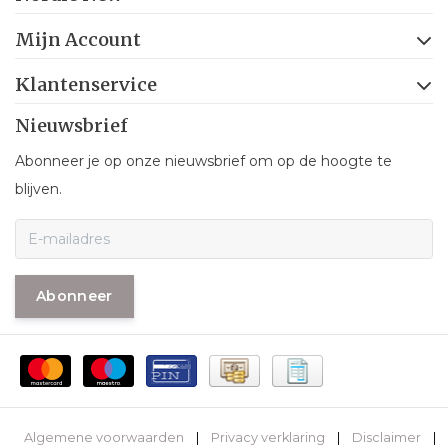
Mijn Account
Klantenservice
Nieuwsbrief
Abonneer je op onze nieuwsbrief om op de hoogte te
blijven.
Abonneer
Algemene voorwaarden
|
Privacy verklaring
|
Disclaimer
|