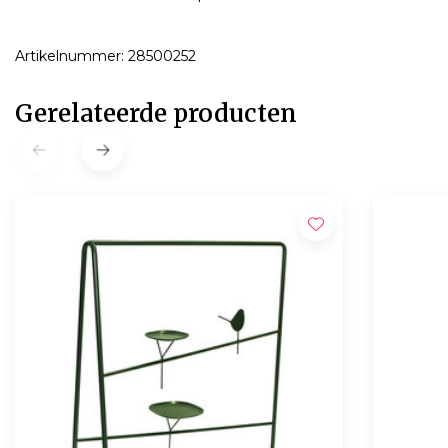
Artikelnummer: 28500252
Gerelateerde producten