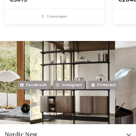
Toevoegen
Facebook
Instagram
Pinterest
Nordic New