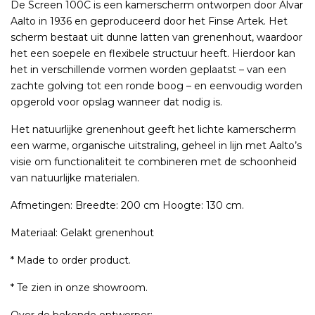
De Screen 100C is een kamerscherm ontworpen door Alvar
Aalto in 1936 en geproduceerd door het Finse Artek. Het
scherm bestaat uit dunne latten van grenenhout, waardoor
het een soepele en flexibele structuur heeft. Hierdoor kan
het in verschillende vormen worden geplaatst – van een
zachte golving tot een ronde boog – en eenvoudig worden
opgerold voor opslag wanneer dat nodig is.
Het natuurlijke grenenhout geeft het lichte kamerscherm
een warme, organische uitstraling, geheel in lijn met Aalto’s
visie om functionaliteit te combineren met de schoonheid
van natuurlijke materialen.
Afmetingen: Breedte: 200 cm Hoogte: 130 cm.
Materiaal: Gelakt grenenhout
* Made to order product.
* Te zien in onze showroom.