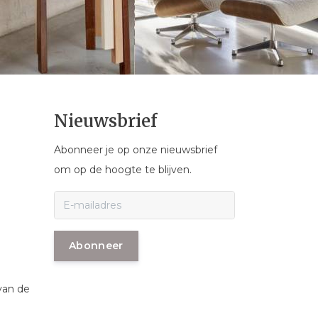
Nieuwsbrief
Abonneer je op onze nieuwsbrief
om op de hoogte te blijven.
Abonneer
van de