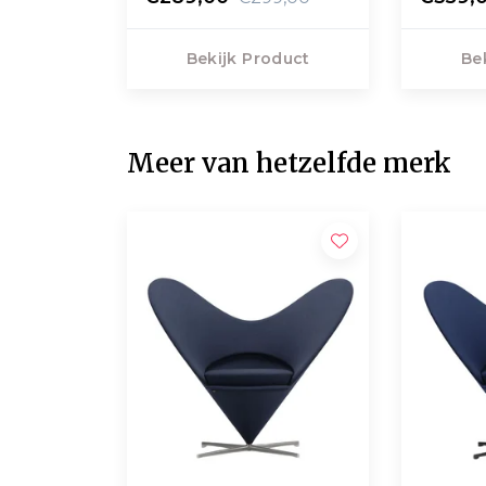
Bekijk Product
Be
Meer van hetzelfde merk