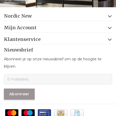
Nordic New
Mijn Account
Klantenservice
Nieuwsbrief
Abonneer je op onze nieuwsbrief om op de hoogte te
blijven.
Abonneer