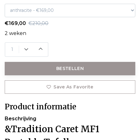
€169,00
€210,00
2 weken
BESTELLEN
Save As Favorite
Product informatie
Beschrijving
&Tradition Caret MF1