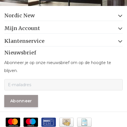
Nordic New
Mijn Account
Klantenservice
Nieuwsbrief
Abonneer je op onze nieuwsbrief om op de hoogte te
blijven.
Abonneer