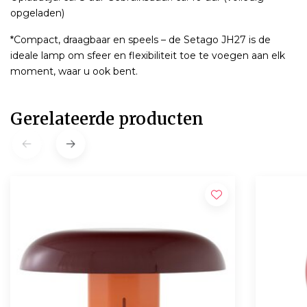
opgeladen)
*Compact, draagbaar en speels – de Setago JH27 is de
ideale lamp om sfeer en flexibiliteit toe te voegen aan elk
moment, waar u ook bent.
Gerelateerde producten