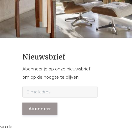
Nieuwsbrief
Abonneer je op onze nieuwsbrief
om op de hoogte te blijven.
Abonneer
van de