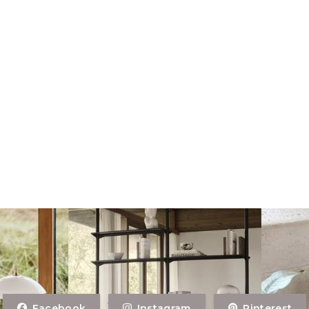
Facebook
Instagram
Pinterest