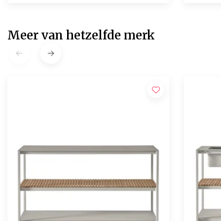
Meer van hetzelfde merk