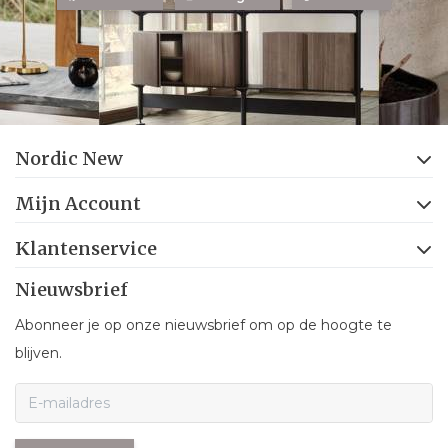
Nordic New
Mijn Account
Klantenservice
Nieuwsbrief
Abonneer je op onze nieuwsbrief om op de hoogte te
blijven.