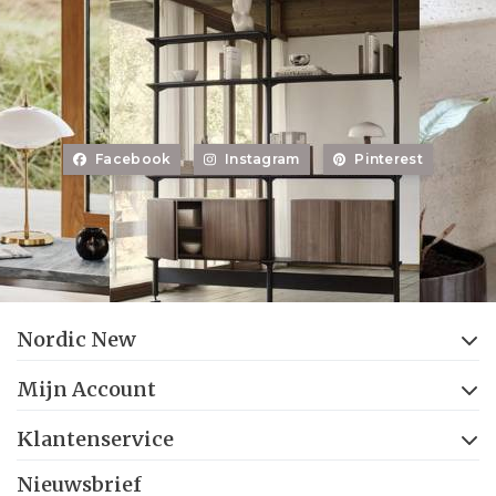
Facebook
Instagram
Pinterest
Nordic New
Mijn Account
Klantenservice
Nieuwsbrief