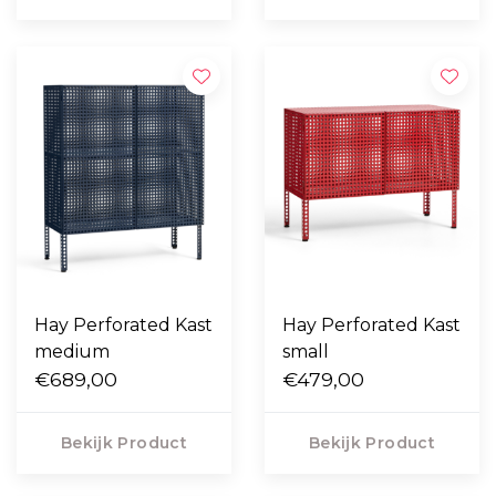
Hay Perforated Kast
Hay Perforated Kast
medium
small
€689,00
€479,00
Bekijk Product
Bekijk Product