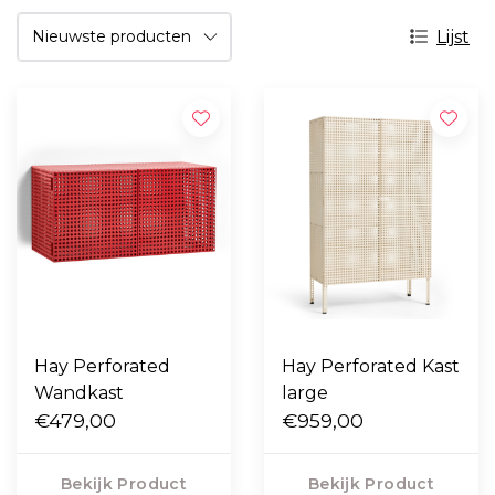
Lijst
Hay Perforated
Hay Perforated Kast
Wandkast
large
€479,00
€959,00
Bekijk Product
Bekijk Product