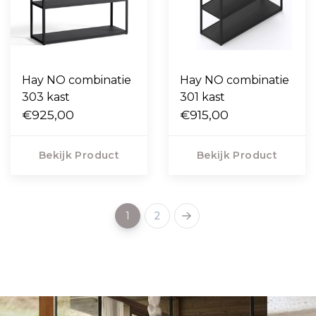
Hay NO combinatie
Hay NO combinatie
303 kast
301 kast
€925,00
€915,00
Bekijk Product
Bekijk Product
1
2