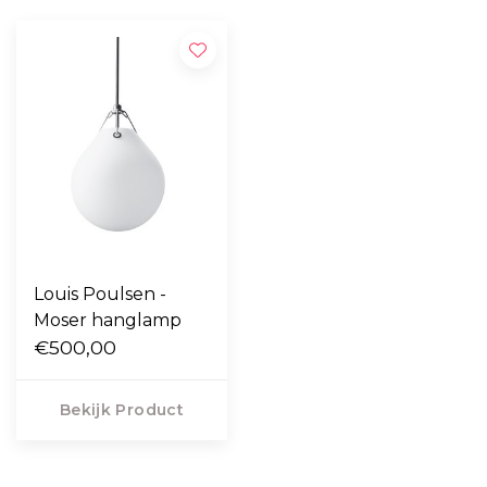
Louis Poulsen -
Moser hanglamp
€500,00
Bekijk Product