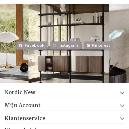
Facebook
Instagram
Pinterest
Nordic New
Mijn Account
Klantenservice