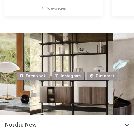
Toevoegen
Facebook
Instagram
Pinterest
Nordic New