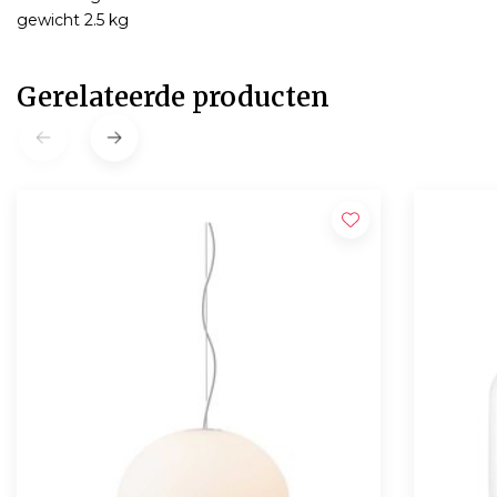
gewicht 2.5 kg
Gerelateerde producten