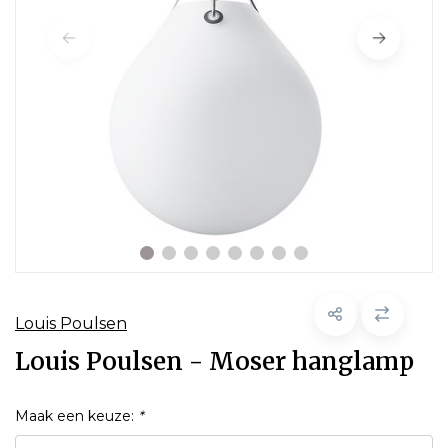
Louis Poulsen
Louis Poulsen - Moser hanglamp
Maak een keuze:
*