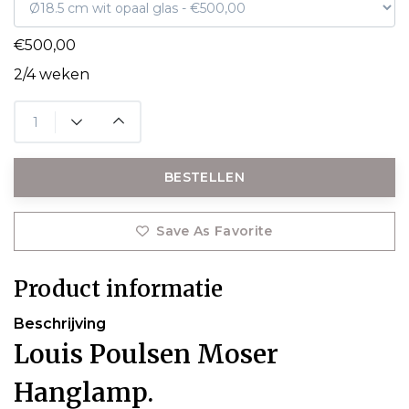
€500,00
2/4 weken
BESTELLEN
Save As Favorite
Product informatie
Beschrijving
Louis Poulsen Moser
Hanglamp.