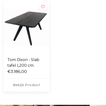
Tom Dixon - Slab
tafel L200 cm.
€3.186,00
Bekijk Product