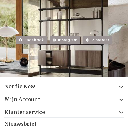
Facebook
Instagram
Pinterest
Nordic New
Mijn Account
Klantenservice
Nieuwsbrief