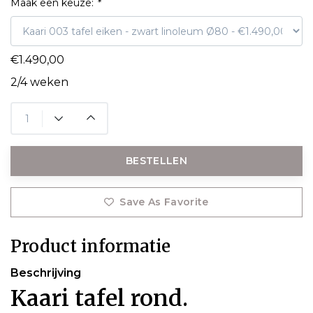
Maak een keuze:
*
€1.490,00
2/4 weken
BESTELLEN
Save As Favorite
Product informatie
Beschrijving
Kaari tafel rond.