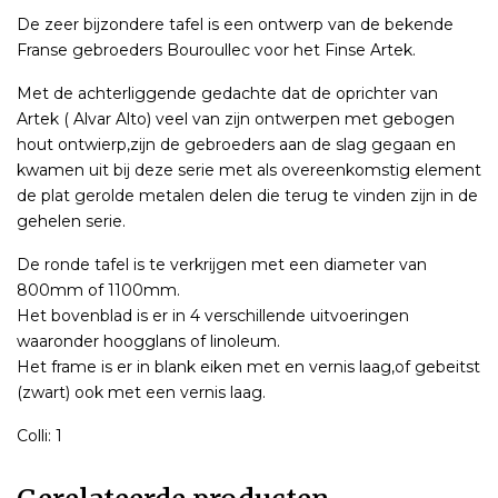
De zeer bijzondere tafel is een ontwerp van de bekende
Franse gebroeders Bouroullec voor het Finse Artek.
Met de achterliggende gedachte dat de oprichter van
Artek ( Alvar Alto) veel van zijn ontwerpen met gebogen
hout ontwierp,zijn de gebroeders aan de slag gegaan en
kwamen uit bij deze serie met als overeenkomstig element
de plat gerolde metalen delen die terug te vinden zijn in de
gehelen serie.
De ronde tafel is te verkrijgen met een diameter van
800mm of 1100mm.
Het bovenblad is er in 4 verschillende uitvoeringen
waaronder hoogglans of linoleum.
Het frame is er in blank eiken met en vernis laag,of gebeitst
(zwart) ook met een vernis laag.
Colli: 1