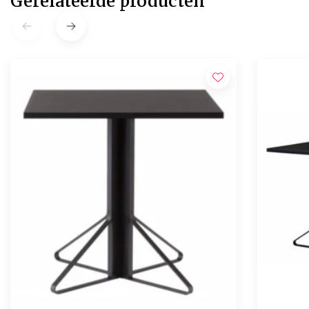
Gerelateerde producten