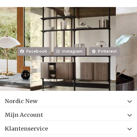
Facebook
Instagram
Pinterest
Nordic New
Mijn Account
Klantenservice