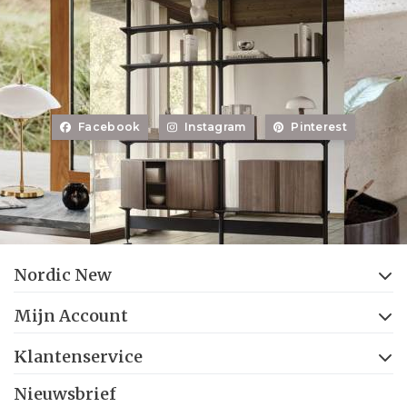
Facebook
Instagram
Pinterest
Nordic New
Mijn Account
Klantenservice
Nieuwsbrief