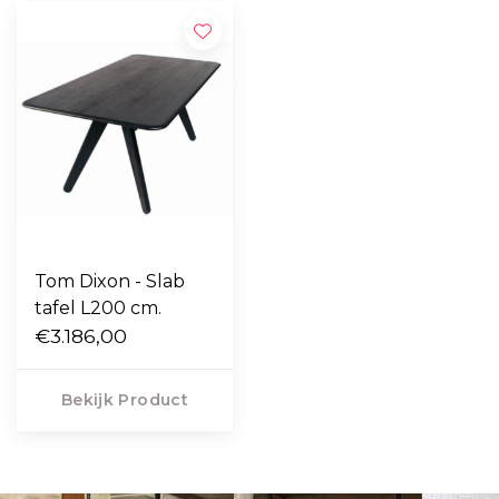
Tom Dixon - Slab
tafel L200 cm.
€3.186,00
Bekijk Product