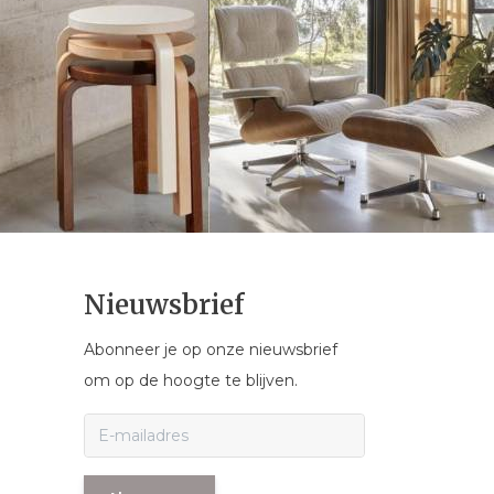
Nieuwsbrief
Abonneer je op onze nieuwsbrief
om op de hoogte te blijven.