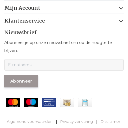
Mijn Account
Klantenservice
Nieuwsbrief
Abonneer je op onze nieuwsbrief om op de hoogte te
blijven.
Abonneer
Algemene voorwaarden
|
Privacy verklaring
|
Disclaimer
|