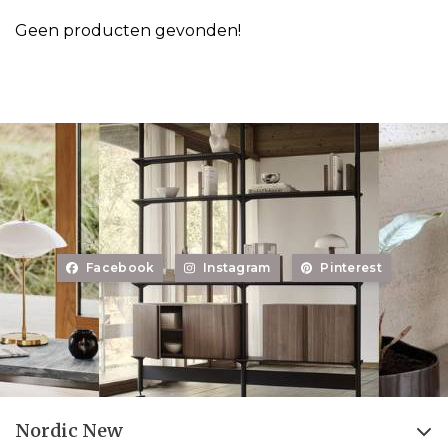
Geen producten gevonden!
Facebook
Instagram
Pinterest
Nordic New