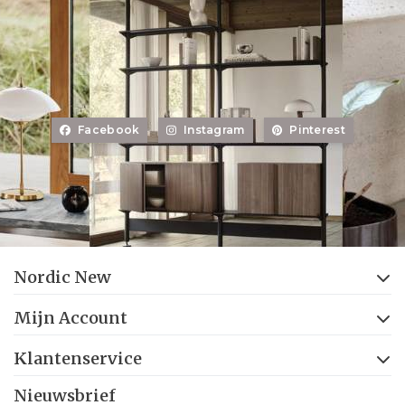
Facebook
Instagram
Pinterest
Nordic New
Mijn Account
Klantenservice
Nieuwsbrief